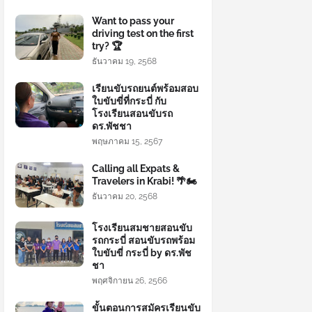
Want to pass your
driving test on the first
try? 🏆
ธันวาคม 19, 2568
เรียนขับรถยนต์พร้อมสอบ
ใบขับขี่ที่กระบี่ กับ
โรงเรียนสอนขับรถ
ดร.พัชชา
พฤษภาคม 15, 2567
Calling all Expats &
Travelers in Krabi! 🌴🏍️
ธันวาคม 20, 2568
โรงเรียนสมชายสอนขับ
รถกระบี่ สอนขับรถพร้อม
ใบขับขี่ กระบี่ by ดร.พัช
ชา
พฤศจิกายน 26, 2566
ขั้นตอนการสมัครเรียนขับ