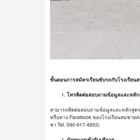
ขั้นตอนการสมัครเรียนขับรถกับโรงเรียน
โทรติดต่อสอบถามข้อมูลและหลักส
สามารถติดต่อสอบถามข้อมูลและหลักสูตร
หรือทาง Facebook ของโรงเรียนสมชายสอนข
ชา Tel. 090-917-4953)
นัดหมายเข้ารับบริการ