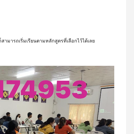
สามารถเริ่มเรียนตามหลักสูตรที่เลือกไว้ได้เลย