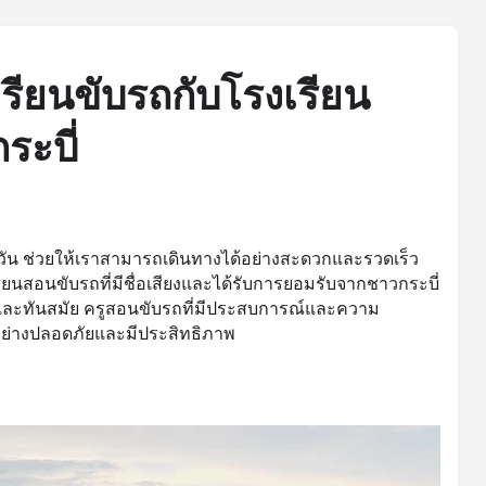
รียนขับรถกับโรงเรียน
ะบี่
ำวัน ช่วยให้เราสามารถเดินทางได้อย่างสะดวกและรวดเร็ว
ยนสอนขับรถที่มีชื่อเสียงและได้รับการยอมรับจากชาวกระบี่
และทันสมัย ครูสอนขับรถที่มีประสบการณ์และความ
้อย่างปลอดภัยและมีประสิทธิภาพ