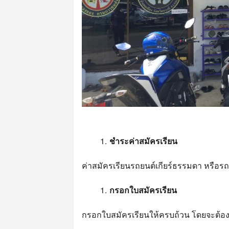
ชำระค่าสมัครเรียน
ค่าสมัครเรียนรถยนต์เกียร์ธรรมดา หรือรถย
กรอกใบสมัครเรียน
กรอกใบสมัครเรียนให้ครบถ้วน โดยจะต้อง