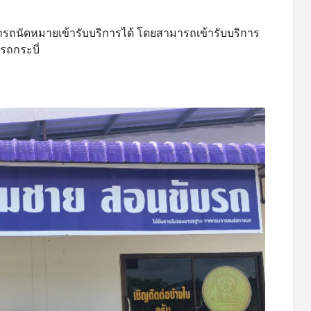
ารถนัดหมายเข้ารับบริการได้ โดยสามารถเข้ารับบริการ
รถกระบี่