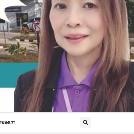
้าของเรา