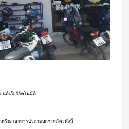
นต์เกียร์อัตโนมัติ
เตรียมเอกสารประกอบการสมัครดังนี้