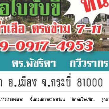
รการเรียนขับรถ
ขั้นตอนการสมัครเรียน
ติดต่อโรงเรียน
ลูกค