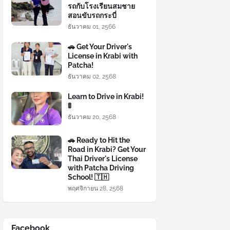
รถกับโรงเรียนสมชาย
สอนขับรถกระบี่
ธันวาคม 01, 2566
🚗 Get Your Driver's
License in Krabi with
Patcha!
ธันวาคม 02, 2568
Learn to Drive in Krabi!
🚦
ธันวาคม 20, 2568
🚗 Ready to Hit the
Road in Krabi? Get Your
Thai Driver's License
with Patcha Driving
School! 🇹🇭
พฤศจิกายน 28, 2568
Facebook