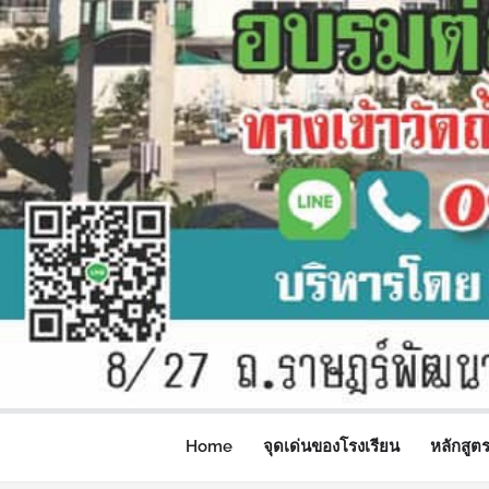
Home
จุดเด่นของโรงเรียน
หลักสูต