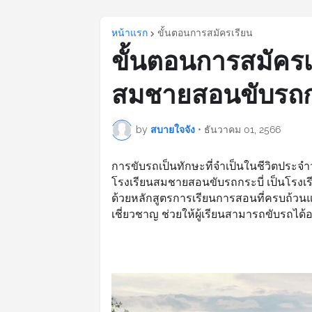
หน้าแรก
ขั้นตอนการสมัครเรียน
ขั้นตอนการสมัครเ
สมชายสอนขับรถกร
by
สบายใจจัง
•
ธันวาคม 01, 2566
การขับรถเป็นทักษะที่จำเป็นในชีวิตประจ
โรงเรียนสมชายสอนขับรถกระบี่ เป็นโรงเรี
ด้วยหลักสูตรการเรียนการสอนที่ครบถ้วน
เชี่ยวชาญ ช่วยให้ผู้เรียนสามารถขับรถได