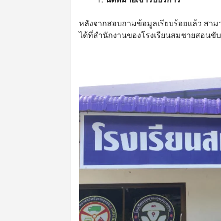
หลังจากสอบถามข้อมูลเรียบร้อยแล้ว สาม
ได้ที่สำนักงานของโรงเรียนสมชายสอนขับ