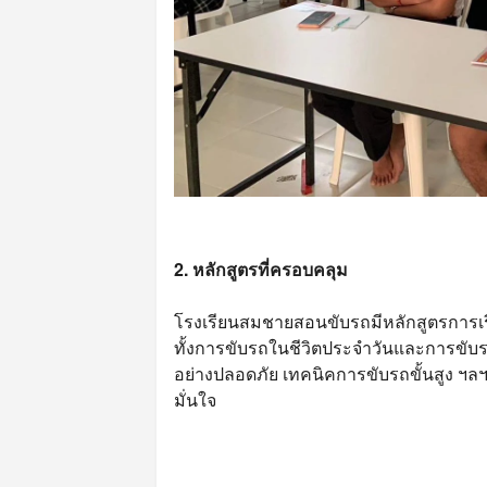
2. หลักสูตรที่ครอบคลุม
โรงเรียนสมชายสอนขับรถมีหลักสูตรการเร
ทั้งการขับรถในชีวิตประจำวันและการขับรถ
อย่างปลอดภัย เทคนิคการขับรถขั้นสูง ฯลฯ
มั่นใจ