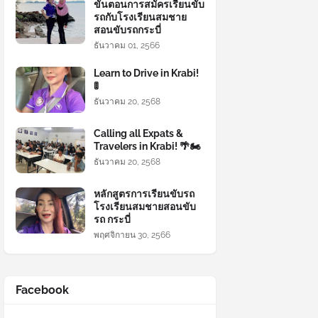
ขั้นตอนการสมัครเรียนขับ
รถกับโรงเรียนสมชาย
สอนขับรถกระบี่
ธันวาคม 01, 2566
Learn to Drive in Krabi!
🚦
ธันวาคม 20, 2568
Calling all Expats &
Travelers in Krabi! 🌴🏍️
ธันวาคม 20, 2568
หลักสูตรการเรียนขับรถ
โรงเรียนสมชายสอนขับ
รถ กระบี่
พฤศจิกายน 30, 2566
Facebook