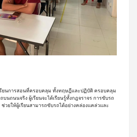
ียนการสอนที่ครอบคลุม ทั้งทฤษฎีและปฏิบัติ ครอบคลุม
บนถนนจริง ผู้เรียนจะได้เรียนรู้ทั้งกฎจราจร การขับรถ
 ช่วยให้ผู้เรียนสามารถขับรถได้อย่างคล่องแคล่วและ