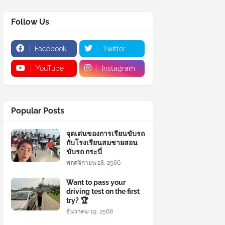
Follow Us
Facebook
Twitter
YouTube
Instagram
Popular Posts
จุดเด่นของการเรียนขับรถ
กับโรงเรียนสมชายสอน
ขับรถ กระบี่
พฤศจิกายน 28, 2566
Want to pass your
driving test on the first
try? 🏆
ธันวาคม 19, 2568