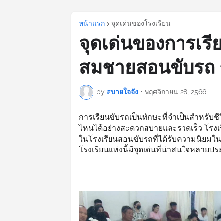
หน้าแรก
จุดเด่นของโรงเรียน
จุดเด่นของการเรี
สมชายสอนขับรถ ก
by
สบายใจจัง
•
พฤศจิกายน 28, 2566
การเรียนขับรถเป็นทักษะที่จำเป็นสำหรับ
ไหนได้อย่างสะดวกสบายและรวดเร็ว โรงเร
ในโรงเรียนสอนขับรถที่ได้รับความนิยมใน
โรงเรียนแห่งนี้มีจุดเด่นที่น่าสนใจหลายประ