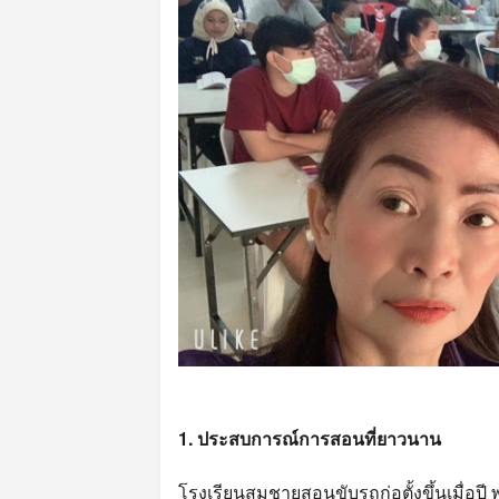
1. ประสบการณ์การสอนที่ยาวนาน
โรงเรียนสมชายสอนขับรถก่อตั้งขึ้นเมื่อป