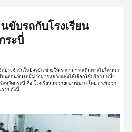
ยนขับรถกับโรงเรียน
ระบี่
ชีวิตประจำวันในปัจจุบัน ช่วยให้เราสามารถเดินทางไปไหนมา
ียนสอนขับรถมีมากมายหลายแห่งให้เลือกใช้บริการ หนึ่ง
จังหวัดกระบี่ คือ โรงเรียนสมชายสอนขับรถ โดย ดร.พัชชา
การ ดังนี้