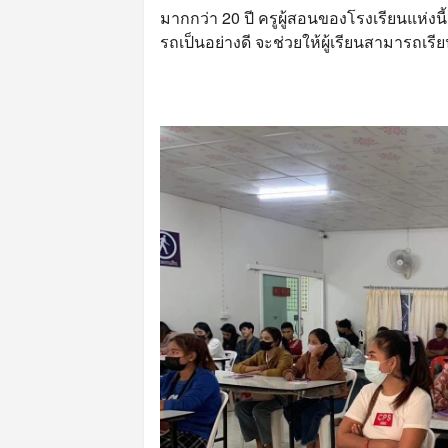
มากกว่า 20 ปี ครูผู้สอนของโรงเรียนแห่
รถเป็นอย่างดี จะช่วยให้ผู้เรียนสามารถเร