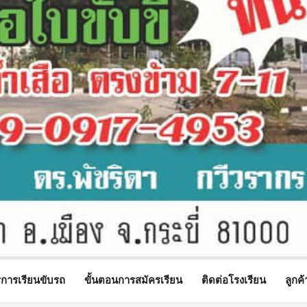
รการเรียนขับรถ
ขั้นตอนการสมัครเรียน
ติดต่อโรงเรียน
ลูกค