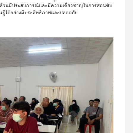
งนี้ล้วนมีประสบการณ์และมีความเชี่ยวชาญในการสอนขับ
ียนรู้ได้อย่างมีประสิทธิภาพและปลอดภัย