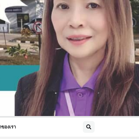
้าของเรา