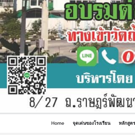
Home
จุดเด่นของโรงเรียน
หลักสูต