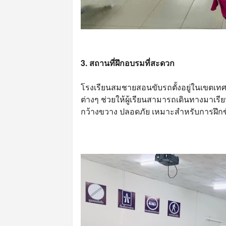
3. สถานที่ฝึกอบรมที่สะดวก
โรงเรียนสมชายสอนขับรถตั้งอยู่ในเขตเท
ต่างๆ ช่วยให้ผู้เรียนสามารถเดินทางมาเรี
กว้างขวาง ปลอดภัย เหมาะสำหรับการฝึก