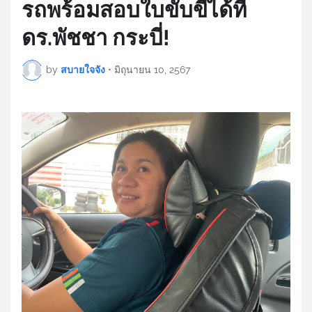
รถพร้อมสอบใบขับขี่ได้ที่
ดร.พัชชา กระบี่!
by
สบายใจจัง
•
มิถุนายน 10, 2567