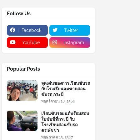
Follow Us
Facebook
Twitter
YouTube
Instagram
Popular Posts
จุดเด่นของการเรียนขับรถ
กับโรงเรียนสมชายสอน
ขับรถ กระบี่
พฤศจิกายน 28, 2566
เรียนขับรถยนต์พร้อมสอบ
ใบขับขี่ที่กระบี่ กับ
โรงเรียนสอนขับรถ
ดร.พัชชา
พฤษภาคม 15, 2567