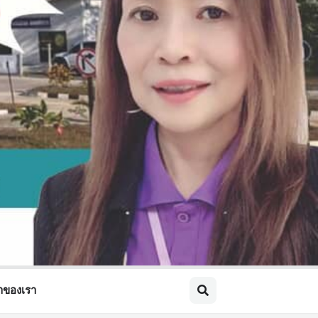
้าของเรา