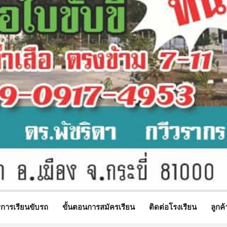
รการเรียนขับรถ
ขั้นตอนการสมัครเรียน
ติดต่อโรงเรียน
ลูกค