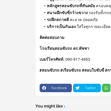
หลักสูตรสอนขับรถที่ทันสมัย
ครอบคลุ
สนามฝึกขับขี่กว้างขวาง
รองรับทั้งร
รถฝึกสภาพดี
สะอาด ปลอดภัย
บริการเป็นกันเอง
ใส่ใจทุกรายละเอียด
ติดต่อสอบถาม
โรงเรียนสอนขับรถ ดร.พัชชา
เบอร์โทรศัพท์:
090-917-4953
#สอนขับรถ #เรียนขับรถ #สอบใบขับขี่ #กร
Facebook
Twitter
You might like