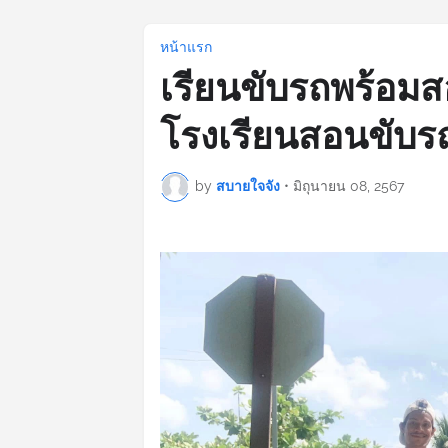
หน้าแรก
เรียนขับรถพร้อมสอบ
โรงเรียนสอนขับร
by
สบายใจจัง
•
มิถุนายน 08, 2567