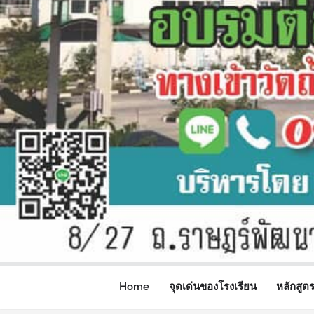
Home
จุดเด่นของโรงเรียน
หลักสูต