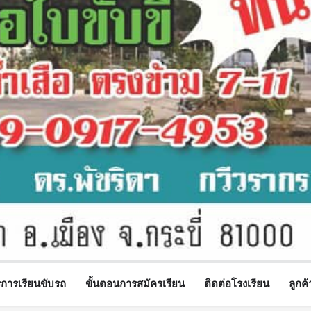
รการเรียนขับรถ
ขั้นตอนการสมัครเรียน
ติดต่อโรงเรียน
ลูกค