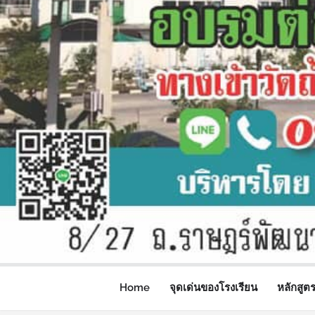
Home
จุดเด่นของโรงเรียน
หลักสูต