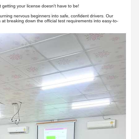
 getting your license doesn't have to be!
turning nervous beginners into safe, confident drivers. Our
s at breaking down the official test requirements into easy-to-