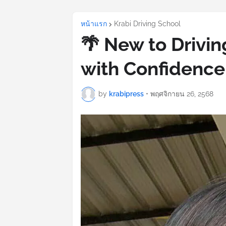
หน้าแรก
Krabi Driving School
🌴 New to Drivin
with Confidence 
by
krabipress
•
พฤศจิกายน 26, 2568