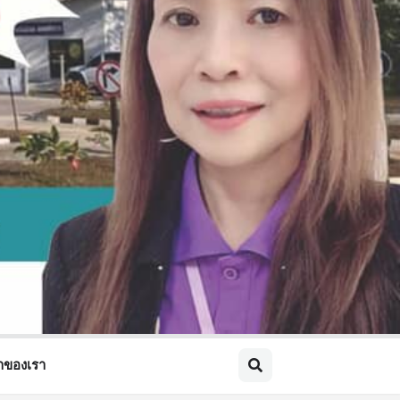
้าของเรา