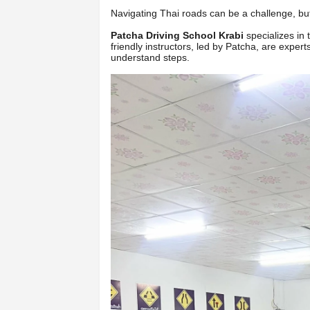
Navigating Thai roads can be a challenge, but
Patcha Driving School Krabi
specializes in 
friendly instructors, led by Patcha, are expert
understand steps.