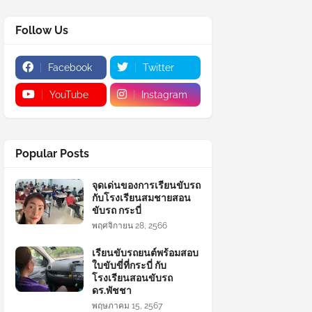
Follow Us
Facebook
Twitter
YouTube
Instagram
Popular Posts
จุดเด่นของการเรียนขับรถ
กับโรงเรียนสมชายสอน
ขับรถ กระบี่
พฤศจิกายน 28, 2566
เรียนขับรถยนต์พร้อมสอบ
ใบขับขี่ที่กระบี่ กับ
โรงเรียนสอนขับรถ
ดร.พัชชา
พฤษภาคม 15, 2567