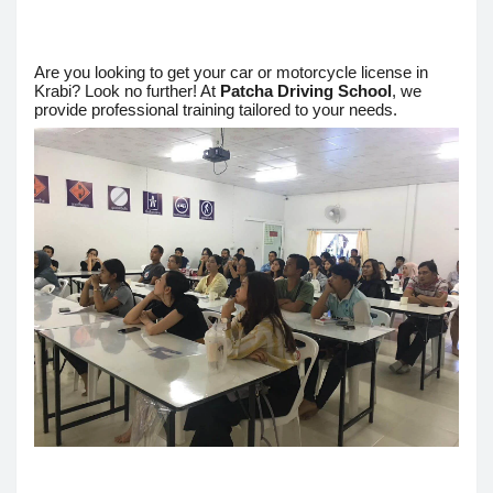
Are you looking to get your car or motorcycle license in
Krabi? Look no further! At
Patcha Driving School
, we
provide professional training tailored to your needs.