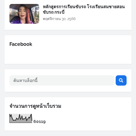
หลักสูตรการเรียนขับรถ โรงเรียนสมชายสอน
ขับรถ กระบี่
พฤศจิกายน 30, 2566
Facebook
จำนวนการดูหน้าเว็บรวม
6
0
1
1
9