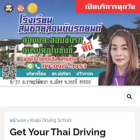
หน้าแรก
Krabi Driving School
Get Your Thai Driving