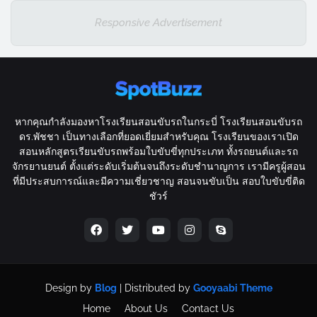
Responsive Advertisement
หากคุณกำลังมองหาโรงเรียนสอนขับรถในกระบี่ โรงเรียนสอนขับรถ
ดร.พัชชา เป็นทางเลือกที่ยอดเยี่ยมสำหรับคุณ โรงเรียนของเราเปิด
สอนหลักสูตรเรียนขับรถพร้อมใบขับขี่ทุกประเภท ทั้งรถยนต์และรถ
จักรยานยนต์ ตั้งแต่ระดับเริ่มต้นจนถึงระดับชำนาญการ เรามีครูผู้สอน
ที่มีประสบการณ์และมีความเชี่ยวชาญ สอนจนขับเป็น สอบใบขับขี่ติด
ชัวร์
Design by
Blog
| Distributed by
Gooyaabi Theme
Home
About Us
Contact Us