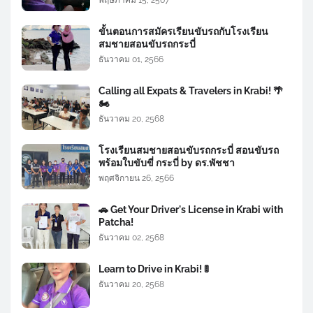
พฤษภาคม 15, 2567
ขั้นตอนการสมัครเรียนขับรถกับโรงเรียน
สมชายสอนขับรถกระบี่
ธันวาคม 01, 2566
Calling all Expats & Travelers in Krabi! 🌴
🏍️
ธันวาคม 20, 2568
โรงเรียนสมชายสอนขับรถกระบี่ สอนขับรถ
พร้อมใบขับขี่ กระบี่ by ดร.พัชชา
พฤศจิกายน 26, 2566
🚗 Get Your Driver's License in Krabi with
Patcha!
ธันวาคม 02, 2568
Learn to Drive in Krabi! 🚦
ธันวาคม 20, 2568