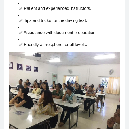
✅ Patient and experienced instructors.
✅ Tips and tricks for the driving test.
✅ Assistance with document preparation.
✅ Friendly atmosphere for all levels.