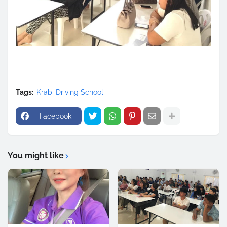
Tags:
Krabi Driving School
Facebook
You might like